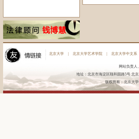
北京大学
|
北京大学艺术学院
|
北京大学中文系
网站负责人
地址：北京市海淀区颐和园路5号 北京大
版权所有：北京大学书法艺