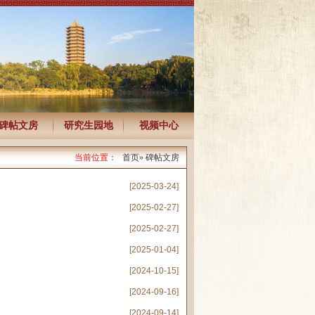
碑帖文房
研究生园地
视频中心
当前位置：
首页
» 碑帖文房
[2025-03-24]
[2025-02-27]
[2025-02-27]
[2025-01-04]
[2024-10-15]
[2024-09-16]
[2024-09-14]