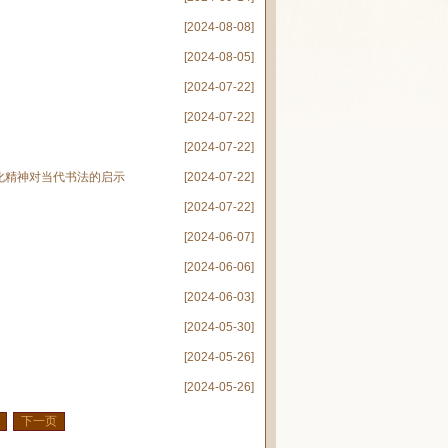
[2024-08-08]
[2024-08-05]
[2024-07-22]
[2024-07-22]
[2024-07-22]
化精神对当代书法的启示
[2024-07-22]
[2024-07-22]
[2024-06-07]
[2024-06-06]
[2024-06-03]
[2024-05-30]
[2024-05-26]
[2024-05-26]
下一页