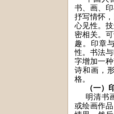
书、画、印
抒写情怀，
心见性。技
密相关。可
趣。印章
性。书法与
字增加一种
诗和画，
格。
（一）
明清书
或绘画作品