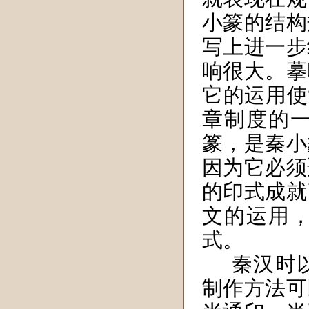
小篆的结构
写上进一步
响很大。摹
它的运用使
章制度的
篆，是秦小
因为它必须
的印式成就
文的运用
式。
秦汉时
制作方法可