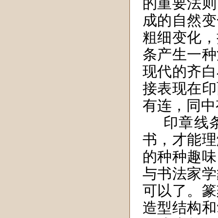
的重要法则
成的自然变
粗细变化，
条产生一种
现代的齐白
接表现在印
有连，同中
印章线
书，才能理
的种种趣味
与书法家学
可以了。篆
造型结构和