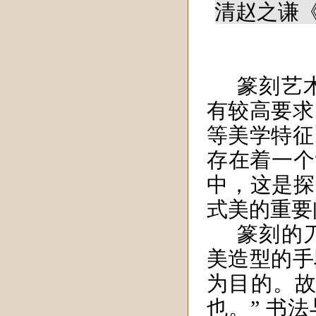
清赵之谦《以
篆刻艺
有较高要求
等美学特征
存在着一个
中，这是探
式美的重要
篆刻的
美造型的手
为目的。故
也。”
书法