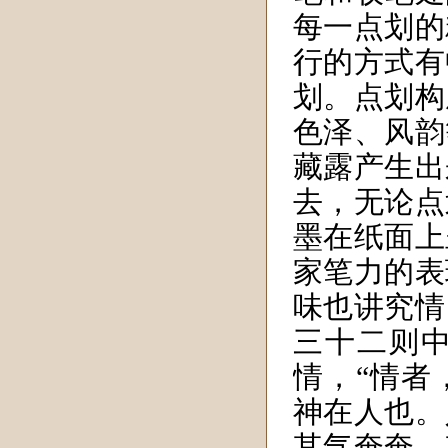
每一点划的
行的方式有
划。点划构
色泽、风韵
藏露产生出
去，无论点
墨在纸面上
家笔力的表
味也讲究情
三十二则
情，“情者
神在人也。
其气奄奄，