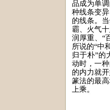
品成为单调
种线条变异
的线条。当
霸、火气十
润厚重、“
所说的“中
归于朴”的
动时，一种
的内力就开
篆法的最高
上乘。