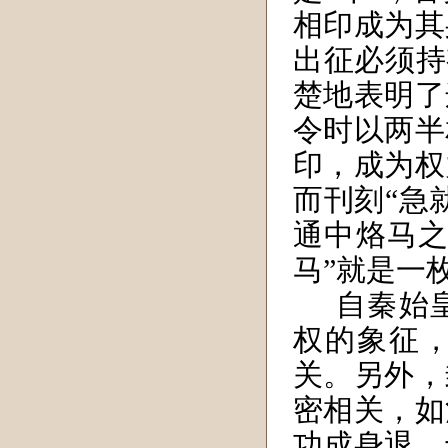
相印成为其
出征必须持
楚地表明了
令时以两半
印，成为权
而刊刻“急
通中烙马之
马”就是一
自秦始
权的象征
关。另外，
密相关，如
功成身退，