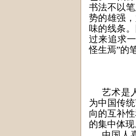
书法不以笔
势的雄强，
味的线条。
过来追求一
怪生焉”的
艺术是
为中国传统
向的互补性
的集中体现
中国人