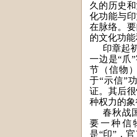
久的历史和
化功能与印
在脉络。要
的文化功能
印章起
一边是“爪
节（信物
于“示信”
证。其后很
种权力的象
春秋战
要一种信
是“印”，