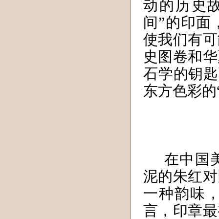
动的历史
间”的印面
使我们有可
史图卷和华
石学的钥匙
东方色彩的
在中国
泥的朱红对
一种韵味
言，印章最