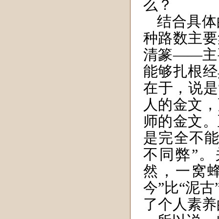
么？
结合具体
种路数主要
清篆——主
能够扎根经
在于，说是
人的金文，
师的金文。
是完全不能
不同弊”
然，一窝
今”比“泥
了个人素养