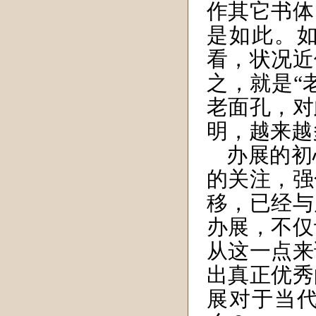
作其它书体
是如此。
看，状况近
之，就是“
老面孔，对
明，越来越
办展的初
的关注，强
移，已经与
办展，不仅
从这一点来
出真正优秀
展对于当