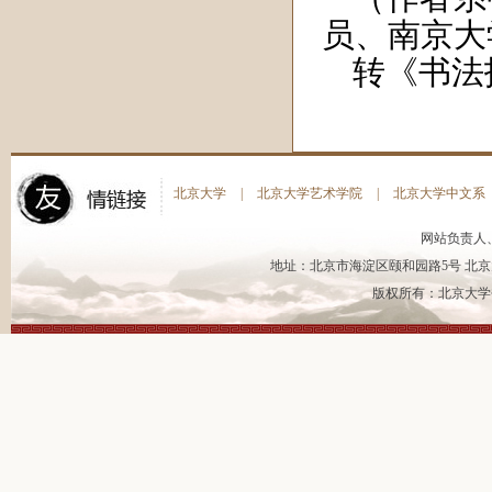
员、南京大
转《书法
北京大学
|
北京大学艺术学院
|
北京大学中文系
网站负责人
地址：北京市海淀区颐和园路5号 北京大
版权所有：北京大学书法艺