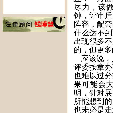
尽力，该
钟，评审后
阵容，配套
什么达不到
出现很多不
的，但更多
应该说，
评委按章办
也难以过分
果可能会
明，针对展
所能想到的
也未必是走