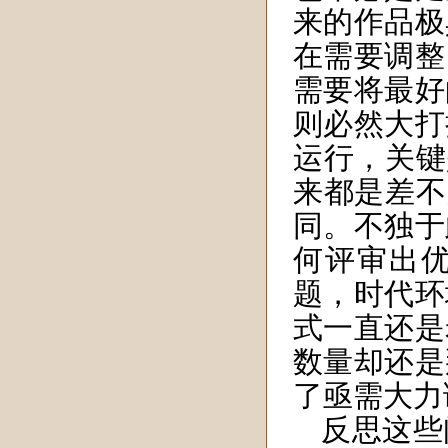
来的作品极
在需要调整
需要将最好
则必然大打
运行，关键
来都是差不
同。不独于
何评审出
题，时代环
式一直还是
数量却还是
了亟需大力
反思这些