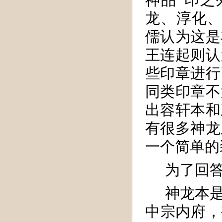
神品”印之
龙、淳化、
儒认为这是
王连起则认
些印章进行
同类印章不
出容轩本和
有很多神龙
一个简单的
为了回
神龙本
中宗内府，