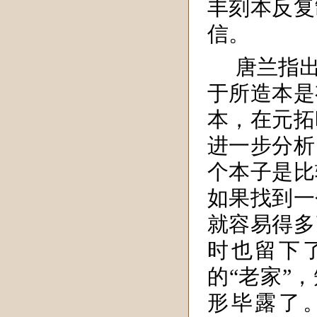
丰刻本反复
信。
唐兰指
于所造本是
本，在元拓
进一步分析
个本子是比
如果找到一
就容易得多
时也留下
的“老家”
形毕露了