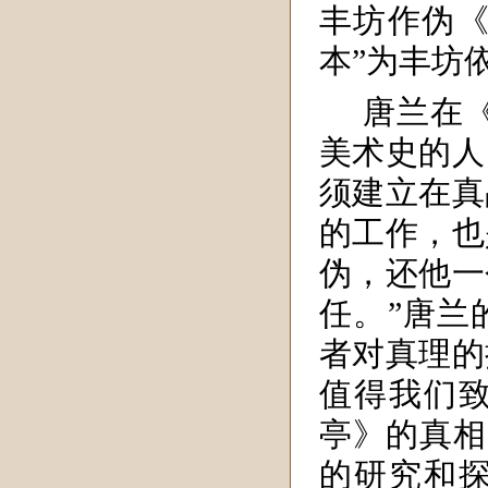
丰坊作伪《
本”为丰坊
唐兰在《
美术史的人
须建立在真
的工作，也
伪，还他一
任。”唐兰
者对真理的
值得我们
亭》的真相
的研究和