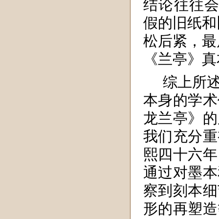
结论往往会
假的旧纸和
松后紧，最
《兰亭》真
综上所
本身的学术
龙兰亭》的
我们充分重
熙四十六年
通过对墨本
察到刻本细
形的再塑造