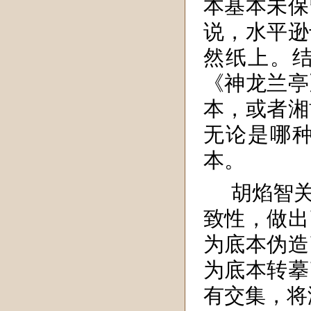
本基本未保
说，水平逊
然纸上。
《神龙兰亭
本，或者湘
无论是哪
本。
胡焰智
致性，做出
为底本伪造
为底本转摹
有交集，将