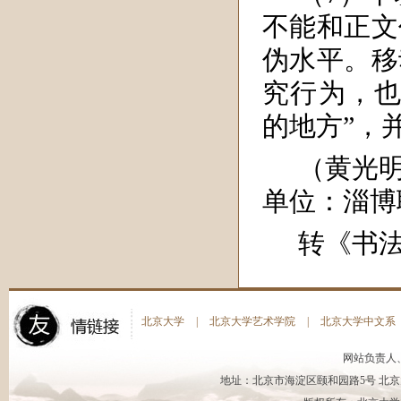
不能和正文
伪水平。移
究行为，也
的地方”，
（黄光
单位：淄博
转《书法
北京大学
|
北京大学艺术学院
|
北京大学中文系
网站负责人
地址：北京市海淀区颐和园路5号 北京大