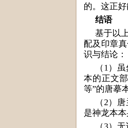
的。这正好
结语
基于以
配及印章真
识与结论：
（1）
本的正文部
等”的唐摹
（2）
是神龙本本
（3）