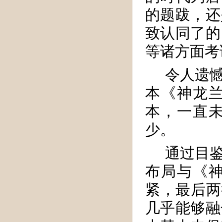
的题跋，还
致认同了的
等诸方面考
令人遗憾
本《神龙
本，一直
少。
通过目
布局与《
紧，最后两
几乎能够融