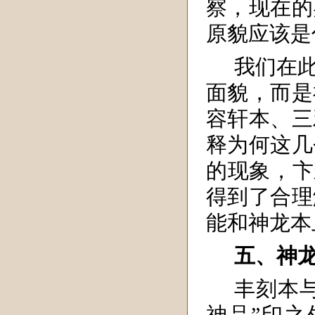
察，现在的
原貌应该是
我们在
面貌，而是
容轩本、三
释为何这几
的现象，卞
得到了合理
能和神龙本
五、神
丰刻本