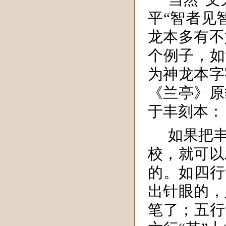
平“智者见
龙本多有不
个例子，如
为神龙本字
《兰亭》原
于丰刻本：
如果把
校，就可以
的。如四行
出针眼的，
笔了；五行