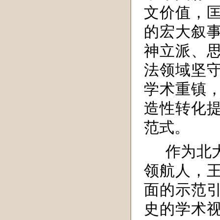
文价值，
的宏大叙
神立派、
法领域坚
学术重镇
造性转化
范式。
作为北
领航人，
面的示范
史的学术