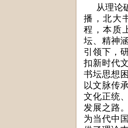
从理论
播，北大
程，本质
坛、精神
引领下，
扣新时代
书坛思想
以文脉传
文化正统
发展之路
为当代中