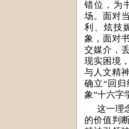
错位，为
场。面对
利、炫技
象，面对
交媒介，
现实困境
与人文精
确立“回
象”十六字
这一理
的价值判