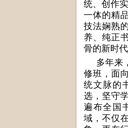
统、创作实
一体的精
技法娴熟
养、纯正
骨的新时代
多年来
修班，面
统文脉的
选，坚守
遍布全国
域，不仅