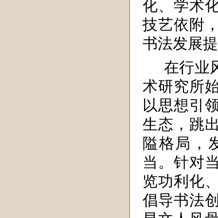
化、学术
技艺依附
书法发展提
在行业
术研究所
以思想引
生态，跳
隘格局，
当。针对
览功利化
倡导书法