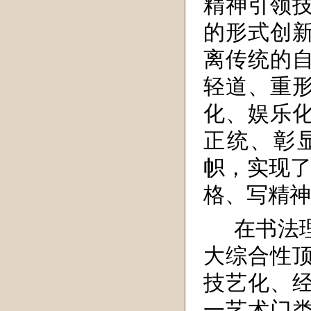
精神引领
的形式创
离传统的
轻道、重
化、娱乐
正统、彰
帜，实现了
格、写精神
在书法
大综合性
技艺化、
一艺术门