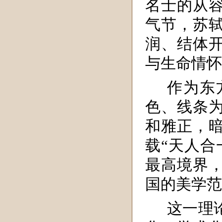
名士的从
气节，苏
润、结体
与生命情怀
作为东
色、线条
和雅正，
载“天人合
最高境界
国的美学范
这一理