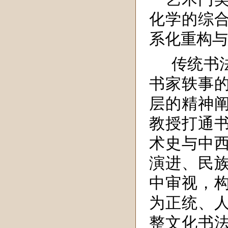
化学的综
系化重构与
传统书
书家轶事
层的精神
教授打通
术史与中
演进、民
中审视，
为正统、
整文化书