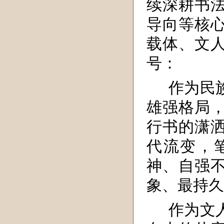
续深耕书
导向等核
载体、文
号：
作为民
雄强格局
行书的潇
代流变，
神、自强
象、最持久
作为文