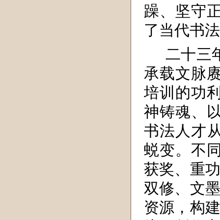
躁、坚守
了当代书法
二十三
承载文脉
培训的功
神铸魂、
书法人才从
蜕变。不
获奖、重功
双修、文墨
资源，构建