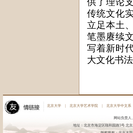
供了理论
传统文化
立足本土
笔墨赓续
写着新时
大文化书法
北京大学
|
北京大学艺术学院
|
北京大学中文系
网站负责人
地址：北京市海淀区颐和园路5号 北京大
版权所有：北京大学书法艺