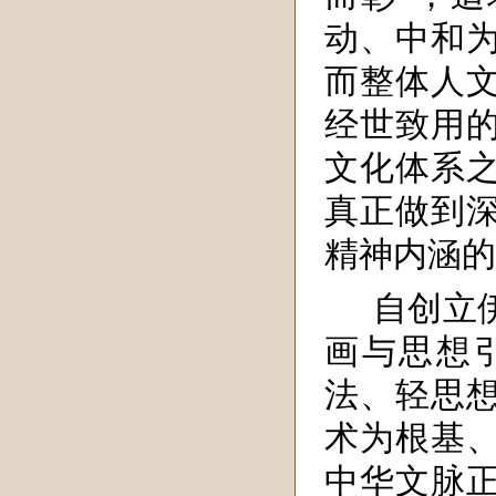
动、中和
而整体人
经世致用
文化体系
真正做到
精神内涵的
自创立
画与思想
法、轻思
术为根基
中华文脉