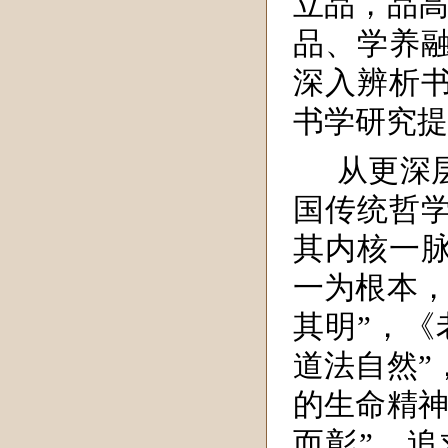
立品，品高
品、学养
深入辨析
书学研究提
从更深
国传统哲
其内核一
一为根本，
其明”，《
道法自然”
的生命精神
而彰”，