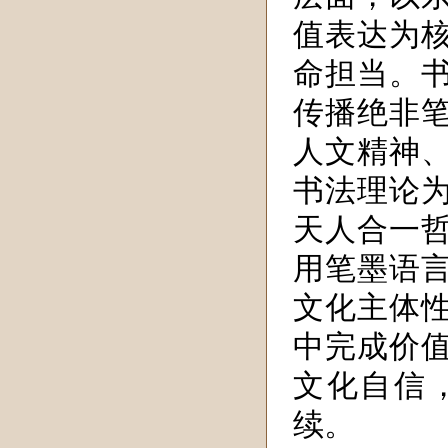
值表达为
命担当。
传播绝非
人文精神
书法理论
天人合一
用笔墨语
文化主体
中完成价
文化自信
续。