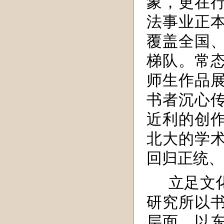
象，更在
法事业正
覆盖全国
梯队。常
师生作品
书者沉心
近利的创
北大的学
回归正统、
立足文
研究所以
层面，以