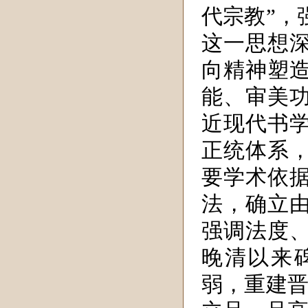
代宗教”，
这一思想
向精神塑
能、审美
近现代书
正统体系
要学术依
法，确立
强调法度
晚清以来
弱，重建晋