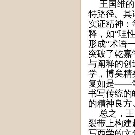
王国维的
特路径。其
实证精神：
释，如“理性
形成“术语
突破了乾嘉
与阐释的创
学，博矣精
复如是——
书写传统的
的精神良方
总之，王
裂带上构建
写西学的文