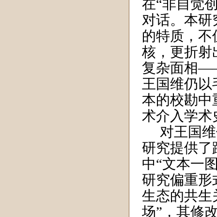
在“非自觉
对话。本研
的特质，不
核，更折射
复杂面相—
王国维仍以
本的校勘中
术介入学术
对王国维
研究提供了
中“文本一
研究偏重形
生态的共生
场”，其修