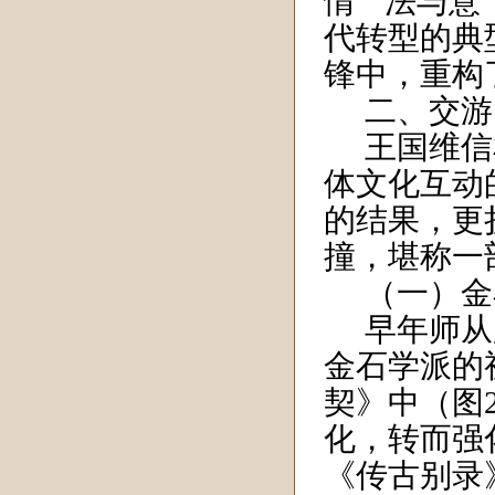
情”“法与
代转型的典
锋中，重构
二、交游
王国维信
体文化互动
的结果，更
撞，堪称一
（一）金
早年师从
金石学派的
契》中（图
化，转而强
《传古别录