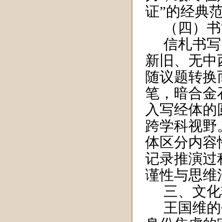
证”的经典
（四）书
信札书写
新旧、无中
随议题转换
笔，暗合金
入写经体的
跨学科视野
体区分内容
记录推演过
谨性与思维
三、文化
王国维的