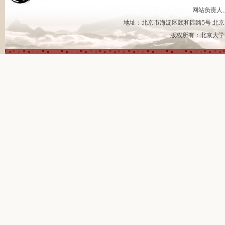
网站负责人
地址：北京市海淀区颐和园路5号 北京大
版权所有：北京大学书法艺