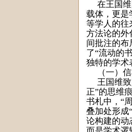
在王国维
载体，更是
等学人的往
方法论的外
间批注的布
了“流动的
独特的学术
（一）信
王国维致
正”的思维
书札中，“
叠加处形成
论构建的动
而是学术逻