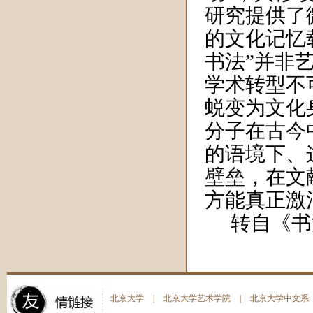
研究提供了
的文化记忆
书法”并非
学术转型不
蜕变为文化
分子在古今
的语境下、
壁垒，在文
方能真正激
转自《书
北京大学
|
北京大学艺术学院
|
北京大学中文系