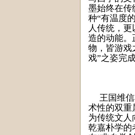
墨始终在传
种“有温度
人传统，更
造的动能。
物，皆游戏
戏”之姿完
王国维信
术性的双重
为传统文人
乾嘉朴学的