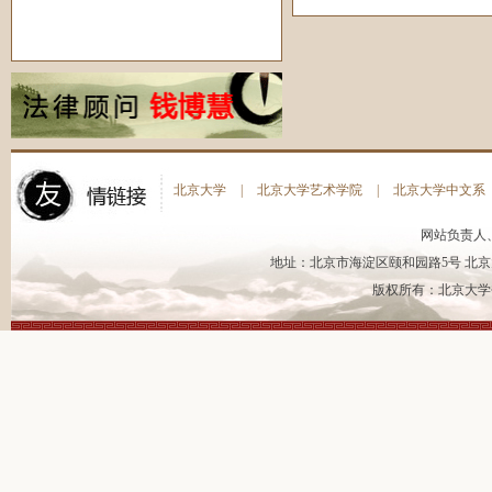
北京大学
|
北京大学艺术学院
|
北京大学中文系
网站负责人
地址：北京市海淀区颐和园路5号 北京大
版权所有：北京大学书法艺