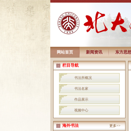
网站首页
新闻资讯
东方思
栏目导航
书法所概况
书法名家
作品展示
视频中心
海外书法
更多>>