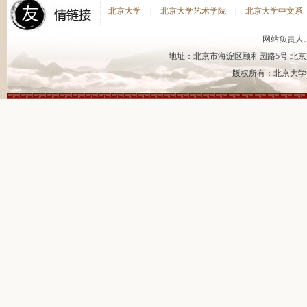
北京大学
|
北京大学艺术学院
|
北京大学中文系
网站负责人
地址：北京市海淀区颐和园路5号 北京大
版权所有：北京大学书法艺