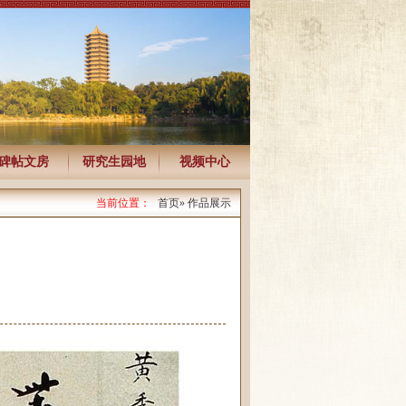
碑帖文房
研究生园地
视频中心
当前位置：
首页
» 作品展示