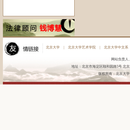
北京大学
|
北京大学艺术学院
|
北京大学中文系
网站负责人
地址：北京市海淀区颐和园路5号 北京大
版权所有：北京大学书法艺