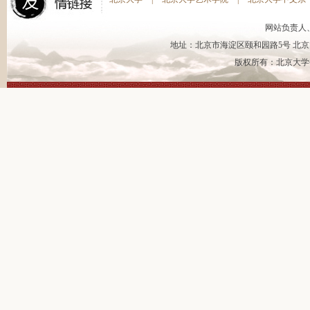
网站负责人
地址：北京市海淀区颐和园路5号 北京大
版权所有：北京大学书法艺