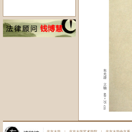
北京大学
|
北京大学艺术学院
|
北京大学中文系