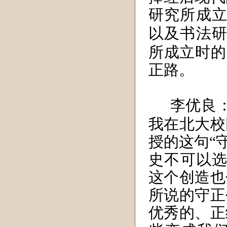
研究所成
以及书法
所成立时的
正路。
李优良
我在北大校
授的这句“
史不可以选
这个创造也
所说的守正
优秀的、正