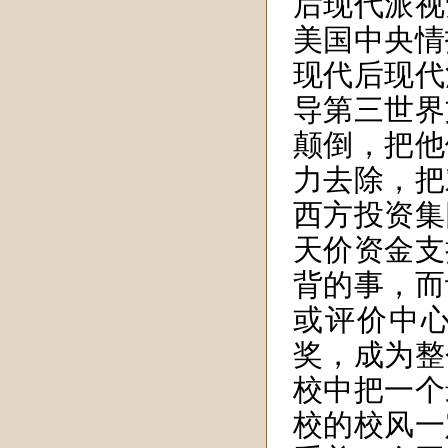
后现代派视
美国中央情
现代后现代
导第三世界
颠倒，把他
力去除，把
西方投资集
天价资金支
背的事，而
或评价中
奖，成为整
校中把一个
校的校风一