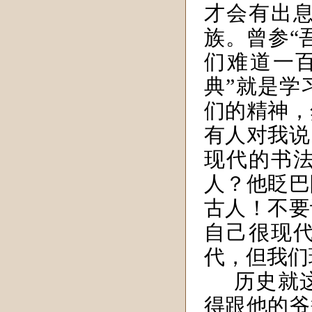
才会有出
族。曾参“
们难道一
典”就是学
们的精神，
有人对我说
现代的书
人？他眨巴
古人！不要
自己很现
代，但我们
历史就
得跟他的爷