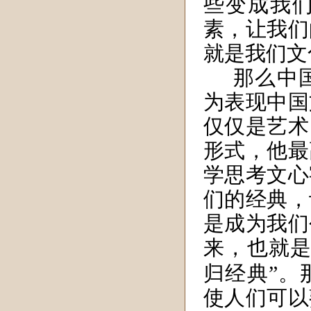
些
变成我
素，让我们
就是我们文
那么中
为表现中国
仅仅是艺术
形式，他最
学思考文心
们的经典，
是成为我们
来，也就
归经典”。
使人们可以