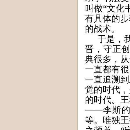
叫做“文化
有具体的步
的战术。
于是，
晋，守正创
典很多，从
一直都有很
一直追溯到
觉的时代，
的时代。王
——李斯
等。唯独王