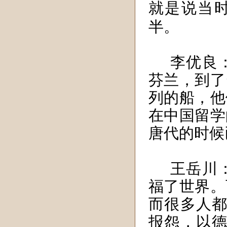
就是说当
半。
李优良
芬兰，到了
列的船，他
在中国留学
唐代的时候
王岳川
福了世界。
而很多人都
报怨，以德