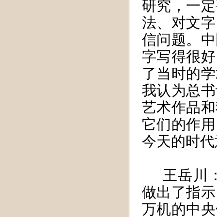
研究，一定
法、对文字
信
问题
。中
字写得很好
了当时的学
我认为总书
艺术作品和
它们的作用
今天的时代
王岳川
做出了指示
万机的中央