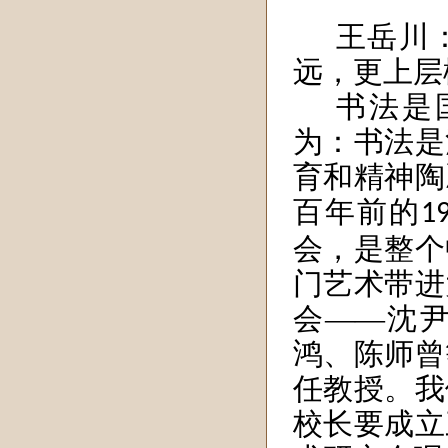
王岳川
远，更上层
书法是
为：书法是
育和精神陶
百年前的
1
会，是整个
门艺术带进
会——沈
鸿、陈师曾
任教授。我
校长要成立