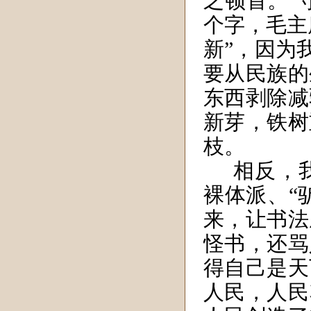
之顿首。“
个字，毛主
新”，因为
要从民族的
东西剥除减
新芽，铁树
枝。
相反，
裸体派、“
来，让书法
怪书，还骂
得自己是天
人民，人民