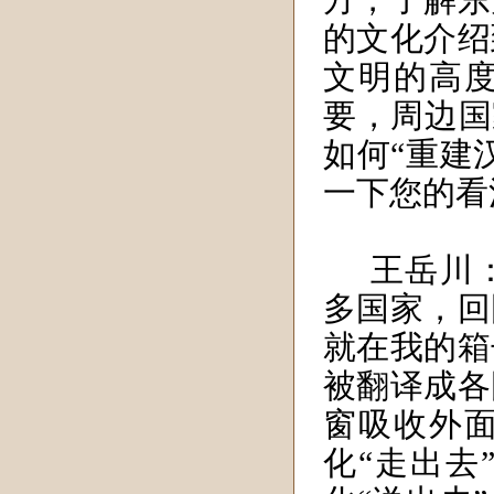
的文化介绍
文明的高度
要，周边国
如何“重建
一下您的看
王岳川
多国家，回
就在我的箱
被翻译成各
窗吸收外
化“走出去