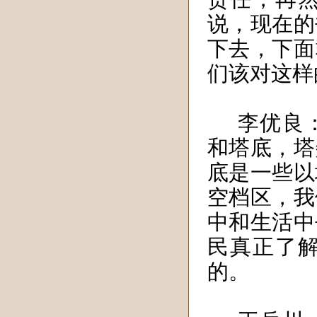
说，
现在的
下去，下面
们该对这样
李优良
和塔底，塔
底是一些以
空档区，我
中和生活中
民真正了
的。