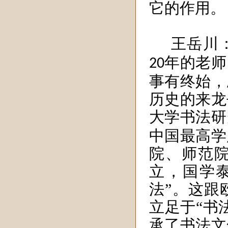
它的作用。
王岳川
年的老师
20
事有终始，
历史的来龙
大学书法研
中国最高学
院、师范
立，国学
法”。这跟
立足于“书
承了书法文