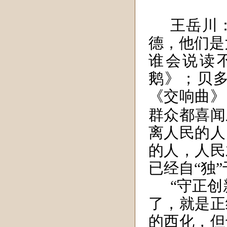
王岳川
德，他们是
谁会说读
鹅》；贝
《交响曲》
群众都喜闻
离人民的人
的人，人民
已经自“独
“守正创
了，就是正
的西化，但