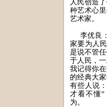
人民创造了
种艺术心里
艺术家。
李优良
家要为人民
是说不管任
于人民，一
我记得你在
的经典大家
有些人说：
才看不懂
为。