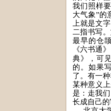
我们照样要
大气象”的
上就是文字
二指书写。
最早的仓
《六书通》
典》，可
的。如果
了。有一种
某种意义上
是：走我们
长成自己的
北京大