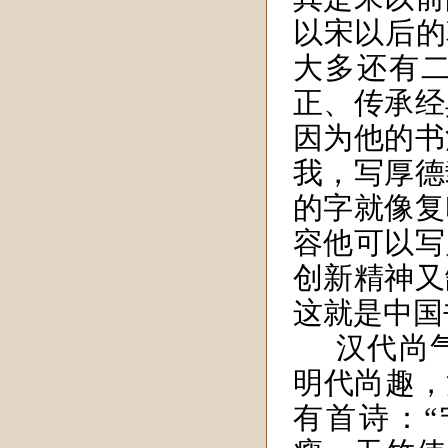
以宋以后的
大多还有
正、传承经
因为他的书
我，写厚德
的字就像复
容他可以写
创新精神又
这就是中国
汉代尚
明代尚趣，
有首诗：