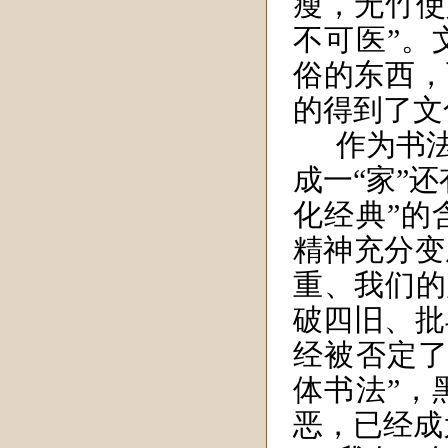
瘦，无竹使
不可医”。
俗的东西，
的得到了文
作为书
成一“家”
化经典”的
精神充分变
重、我们的
破四旧、批
经被否定了
体书法”，
恶，已经成