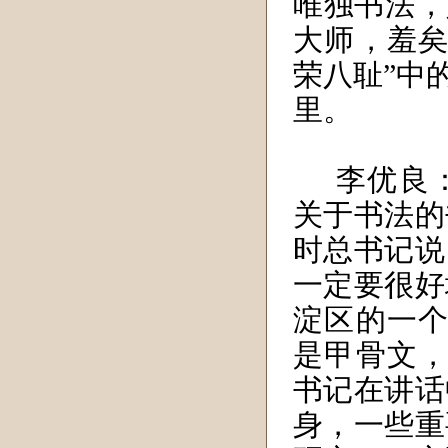
唯独书法，
大师，羞矣
荣八耻”中
里。
李优良
关于书法的
时总书记说
一定要很好
淀区的一个
是甲骨文，
书记在讲话
身，一些重