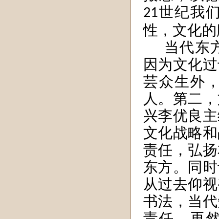
世纪我
21
性，文化的
当代东
因为文化过
芸众生外
人。第二，
兴李优良主
文化战略和
责任，弘扬
东方。同时
从过去仰视
书法，当代
责任，再