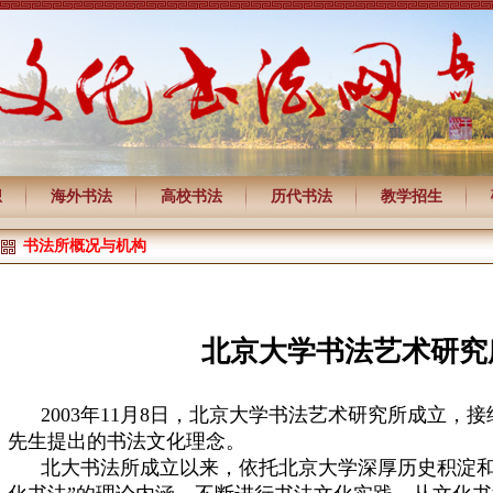
想
海外书法
高校书法
历代书法
教学招生
书法所概况与机构
北京大学书法艺术研究
2003年11月8日，北京大学书法艺术研究所成立，
先生提出的书法文化理念。
北大书法所成立以来，依托北京大学深厚历史积淀和