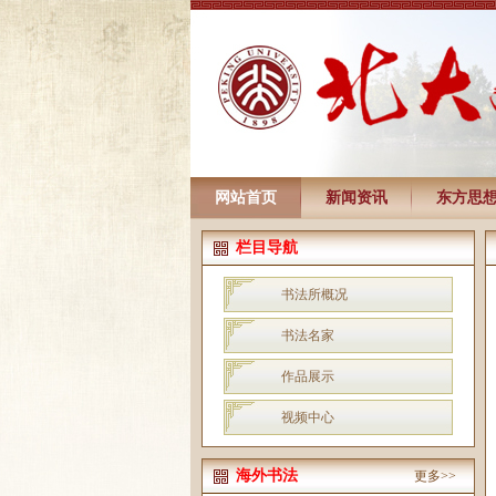
网站首页
新闻资讯
东方思
栏目导航
书法所概况
书法名家
作品展示
视频中心
海外书法
更多>>