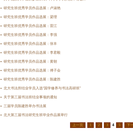
研究生班优秀学员作品选展：卢淑艳
研究生班优秀学员作品选展：梁理
研究生班优秀学员作品选展：雷江
研究生班优秀学员作品选展：李强
研究生班优秀学员作品选展：张丰
研究生班优秀学员作品选展：李君毅
研究生班优秀学员作品选展：黄朝
研究生班优秀学员作品选展：傅子会
研究生班优秀学员作品选展：陈建胜
北大书法所结业学员入选“国学修养与书法高研班”
关于第三届书法班结业事项的通知
三届学员陈建胜举办书法展
北大第三届书法研究生班毕业作品展举行
上一页
1
2
3
4
5
下