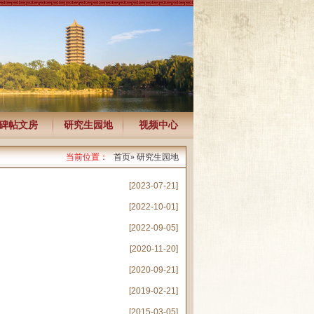
碑帖文房
研究生园地
视频中心
当前位置：
首页
» 研究生园地
[2023-07-21]
[2022-10-01]
[2022-09-05]
[2020-11-20]
[2020-09-21]
[2019-02-21]
[2015-03-05]