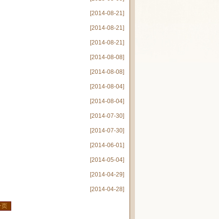
[2014-08-21]
[2014-08-21]
[2014-08-21]
[2014-08-08]
[2014-08-08]
[2014-08-04]
[2014-08-04]
[2014-07-30]
[2014-07-30]
[2014-06-01]
[2014-05-04]
[2014-04-29]
[2014-04-28]
一页