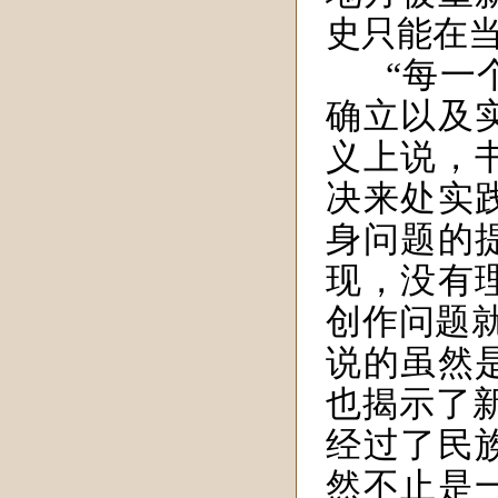
史只能在
“每一
确立以及
义上说，
决来处实
身问题的
现，没有
创作问题
说的虽然
也揭示了
经过了民
然不止是