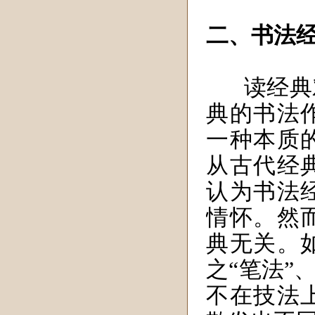
二、书法
读经典
典的书法
一种本质
从古代经
认为书法
情怀。然
典无关。
之“笔法”
不在技法