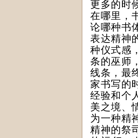
更多的时
在哪里，
论哪种书
表达精神
种仪式感
条的巫师
线条，最
家书写的
经验和个
美之境、
为一种精
精神的祭