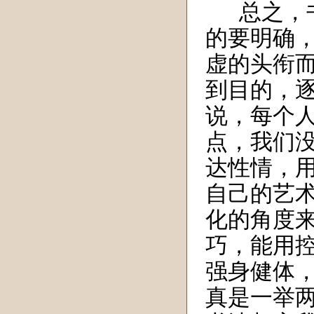
总之
，
的要明确
虚
的头衔
到目的，
说，每个
点，我们
达性情，
自己的艺
化的角度
巧，能用
强身健体
真是一举