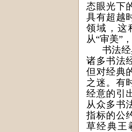
态眼光下
具有超越
领域，这
从“审美”，
书法经
诸多书法
但对经典
之迷。有
经意的引
从众多书
指标的公
草经典王