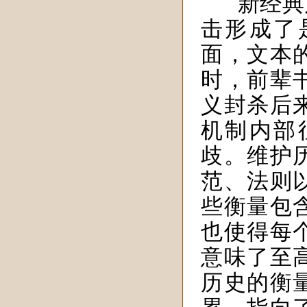
新经典
击形成了
面，文本
时，前辈
义封杀后
机制内部
歧。维护
范、法则
些衡量包
也使得每
意味了至
历史的衡