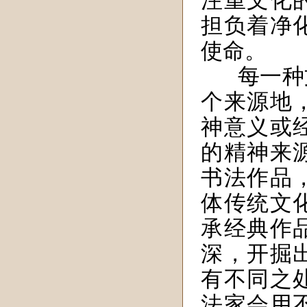
注重文化
担负着净
使命。
每一种
个来源地
神意义或
的精神来
书法作品
体传统文
承经典作
深，开掘
有不同之
法家会用