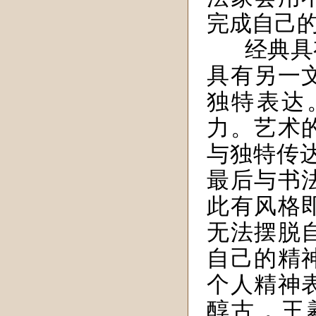
完成自己
经典具
具有另一
独特表达
力。艺术
与独特传
最后与书
此有风格
无法摆脱
自己的精
个人精神
醇古，王