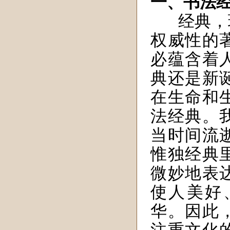
一、书法
经典，
权威性的
必蕴含着
典还是新
在生命和
法经典。
当时间流
惟独经典
微妙地表
使人美好
华。因此