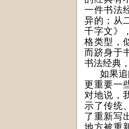
一件书法
异的；从
千字文》
格类型，
而跻身于
书法经典
如果追
更重要一
对地说，
示了传统
了重新写
地方被重