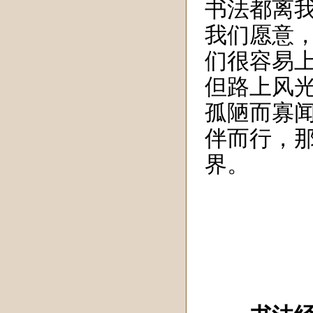
书法都离
我们愿意
们很容易
但路上风
孤陋而寡
伴而行，
界。