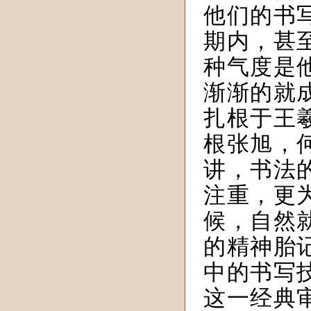
他们的书
期内，甚
种气度是
渐渐的就
扎根于王
根张旭，
讲，书法
注重，更
候，自然
的精神胎
中的书写
这一经典