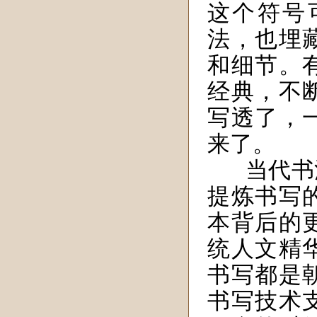
这个符号
法，也埋
和细节。
经典，不
写透了，
来了。
当代书
提炼书写
本背后的
统人文精
书写都是
书写技术