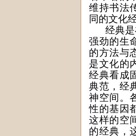
维持书法
同的文化
经典是
强劲的生
的方法与
是文化的
经典看成
典范，经
神空间。
性的基因
这样的空
的经典，