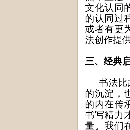
文化认同
的认同过
或者有更
法创作提
三、经典
书法比
的沉淀，
的内在传
书写精力
量。我们