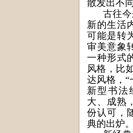
散发出不
古往今
新的生活
可能是转
审美意象
一种形式
风格，比如
达风格，“
新型书法
大、成熟
份认可，
典的出炉