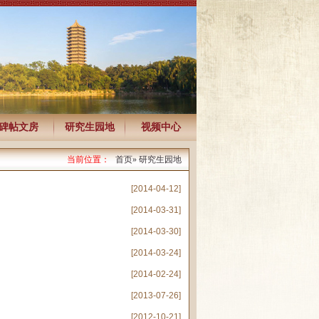
碑帖文房
研究生园地
视频中心
当前位置：
首页
» 研究生园地
[2014-04-12]
[2014-03-31]
[2014-03-30]
[2014-03-24]
[2014-02-24]
[2013-07-26]
[2012-10-21]