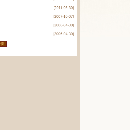
[2011-05-30]
[2007-10-07]
[2006-04-30]
[2006-04-30]
一页