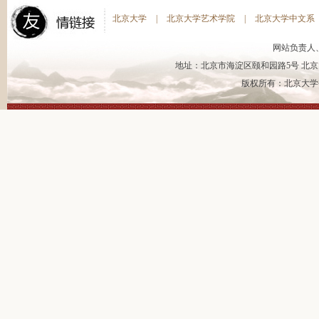
北京大学
|
北京大学艺术学院
|
北京大学中文系
网站负责人
地址：北京市海淀区颐和园路5号 北京大
版权所有：北京大学书法艺