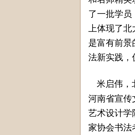
了一批学员
上体现了北
是富有前景
法新实践，
米启伟，北
河南省宣传
艺术设计学
家协会书法