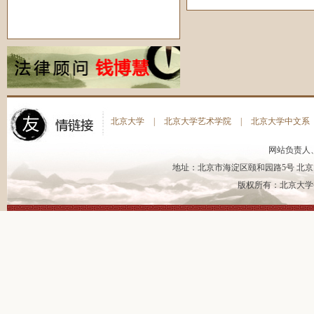
北京大学
|
北京大学艺术学院
|
北京大学中文系
网站负责人
地址：北京市海淀区颐和园路5号 北京大
版权所有：北京大学书法艺