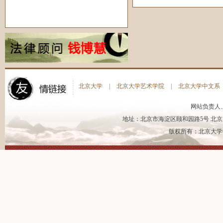
北京大学
|
北京大学艺术学院
|
北京大学中文系
网站负责人
地址：北京市海淀区颐和园路5号 北京大
版权所有：北京大学书法艺