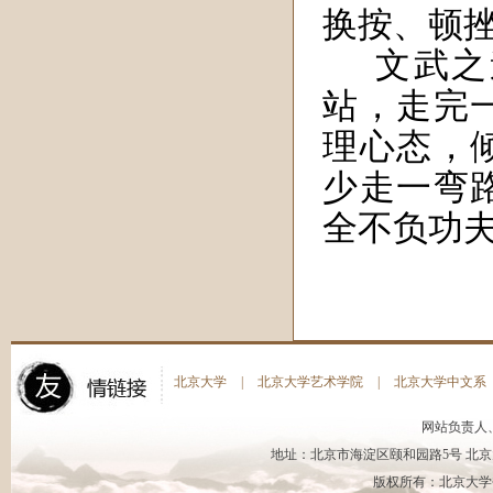
换按、顿
文武之
站，走完
理心态，
少走一弯
全不负功
北京大学
|
北京大学艺术学院
|
北京大学中文系
网站负责人
地址：北京市海淀区颐和园路5号 北京大
版权所有：北京大学书法艺