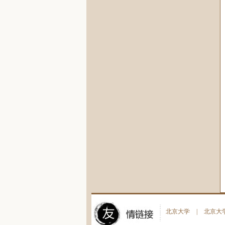
北京大学
|
北京大