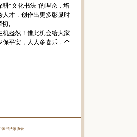
耕“文化书法”的理论，培
秀人才，创作出更多彰显时
深切。
生机盎然！借此机会给大家
岁保平安，人人多喜乐，个
中国书法家协会