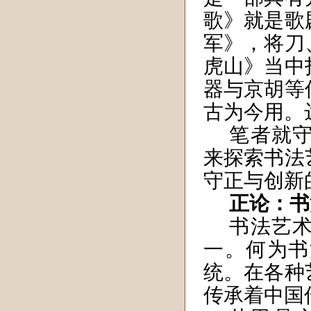
歌》就是歌
军》，将刀
虎山》当中
器与京胡等
古为今用。
笔者就
来探索书法
守正与创新
正论：书
书法艺
一。何为书
统。在各种
传承着中国