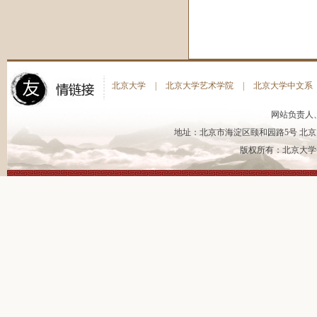
北京大学
|
北京大学艺术学院
|
北京大学中文系
网站负责人
地址：北京市海淀区颐和园路5号 北京大
版权所有：北京大学书法艺