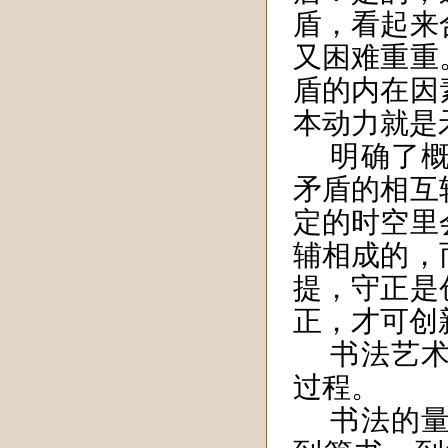
盾，看起来
又困难重重
盾的内在因
本动力就是
明确了
矛盾的相互
定的时空里
辅相成的，
提，守正是
正，才可创
书法艺
过程。
书法的