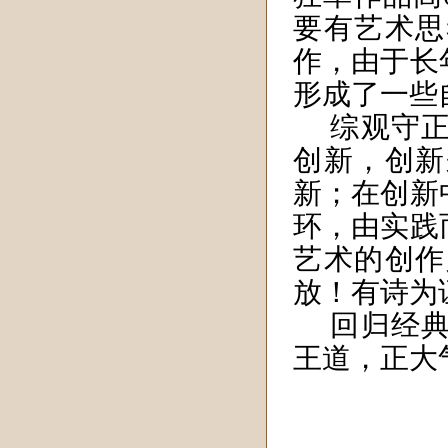
要有艺术思
作，由于长
形成了一些
综观守
创新，创新
新；在创新
环，由实践
艺术的创作
放！有诗为
回归经
王道，正大