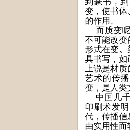
到篆书，到
变，使书体
的作用。
而质变
不可能改变
形式在变。
具书写，如
上说是材质
艺术的传播
变，是人类
中国几
印刷术发明
代，传播信
由实用性而