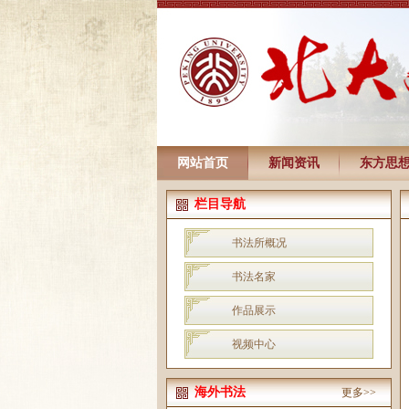
网站首页
新闻资讯
东方思
栏目导航
书法所概况
书法名家
作品展示
视频中心
海外书法
更多>>