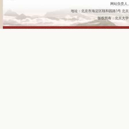
网站负责人
地址：北京市海淀区颐和园路5号 北京大
版权所有：北京大学书法艺