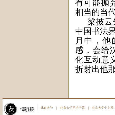
有可能抛
相当的当
梁披云
中国书法
月中，他
感，会给
化互动意
折射出他
北京大学
|
北京大学艺术学院
|
北京大学中文系