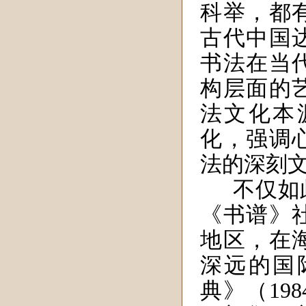
科举，都
古代中国
书法在当
构层面的
法文化本
化，强调
法的深刻
不仅如
《书谱》
地区，在
深远的国
典》（19