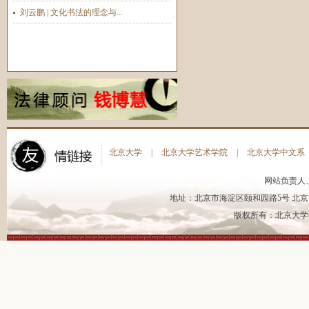
刘云鹏 | 文化书法的理念与...
北京大学
|
北京大学艺术学院
|
北京大学中文系
网站负责人
地址：北京市海淀区颐和园路5号 北京大
版权所有：北京大学书法艺