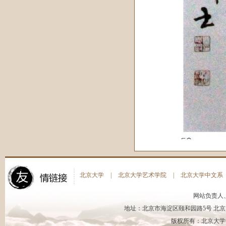
北京大学
|
北京大学艺术学院
|
北京大学中文系
网站负责人
地址：北京市海淀区颐和园路5号 北京大
版权所有：北京大学书法艺