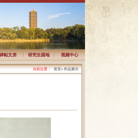
碑帖文房
研究生园地
视频中心
当前位置：
首页
» 作品展示