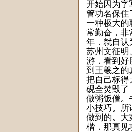
开始因为字
管功名保住
一种极大的
常勤奋，非
年，就自认
苏州文征明
游，看到好
到王羲之的
把自己标得
砚全焚毁了
做粥饭僧。
小技巧。所
做到的。大
楷，那真见