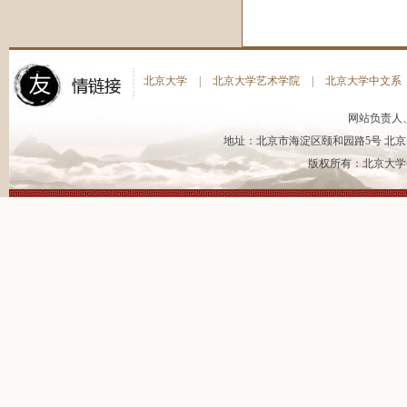
北京大学
|
北京大学艺术学院
|
北京大学中文系
网站负责人
地址：北京市海淀区颐和园路5号 北京大
版权所有：北京大学书法艺