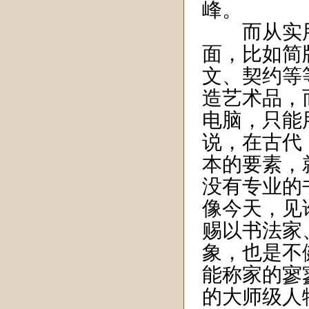
峰。
而从实用
面，比如简
文、契约等
造艺术品，
电脑，只能
说，在古代
本的要素，
没有专业的
像今天，见
赐以书法家
象，也是不
能称家的寥
的大师级人