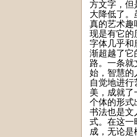
方文字，但
大降低了。
真的艺术趣
现是有它的
字体几乎和
渐超越了它
路。一条就
始，智慧的
自觉地进行
美，成就了
个体的形式
书法也是文
式。在这一
成，无论是