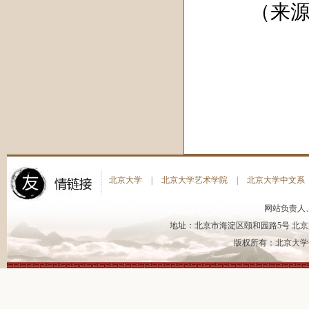
（来源《
北京大学
|
北京大学艺术学院
|
北京大学中文系
网站负责人
地址：北京市海淀区颐和园路5号 北京大
版权所有：北京大学书法艺