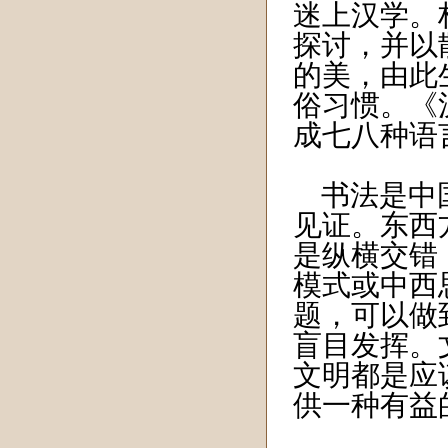
迷上汉学。
探讨，并以
的美，由此
俗习惯。《
成七八种语
书法是中国
见证。东西
是纵横交错
模式或中西
题，可以做
盲目发挥。
文明都是应
供一种有益