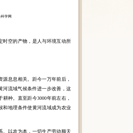
会科学网
时空的产物，是人与环境互动所
源息息相关。距今一万年前后，
，黄河流域气候条件进一步改善，这
耕种。直至距今3000年前左右，
候和地理条件使黄河流域成为农业
。
。以农为本，一切生产劳动顺天