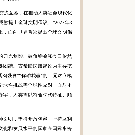
交流互鉴，在推动人类社会现代化
提出全球文明倡议。”2023年3
上，面向世界首次提出全球文明倡
刀光剑影、鼓角铮鸣和今日依然
要团结。古希腊民族曾经为生存抗
弱肉强食”“你输我赢”的二元对立模
全球性挑战需全球性应对。面对不
赤字，人类需以符合时代特征、顺
文明，坚持开放包容，坚持互利
文化和发展水平的国家在国际事务