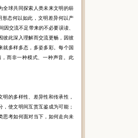
全球共同探索人类未来文明的崭
明形态何以如此，文明差异何以产
间因交流不足带来的不必要误读、
因彼此深入理解而交流更畅，因彼
来就多样多态，多姿多彩。每个国
情，而非一种模式、一种声音。此
明的多样性、差异性和传承性，
分，使文明间互赏互鉴成为可能；
类思考如何面对当下，如何走向未