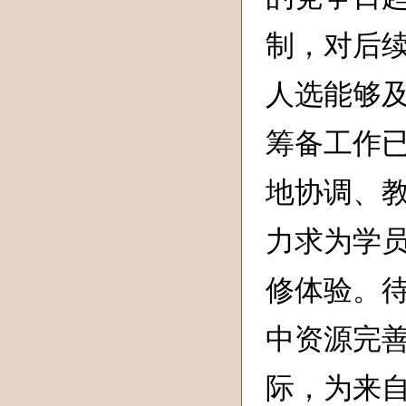
制，对后
人选能够
筹备工作
地协调、
力求为学
修体验。
中资源完
际，为来