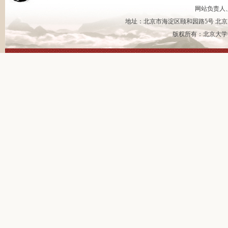
网站负责人
地址：北京市海淀区颐和园路5号 北京大
版权所有：北京大学书法艺