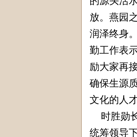
的源头活
放。燕园
润泽终身
勤工作表
励大家再接
确保生源
文化的人
时胜勋
统筹领导