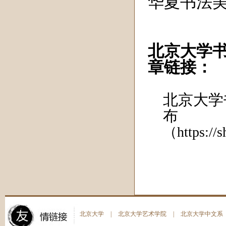
华夏书法
北京大学
章链接：
北京大学
布
（https://
北京大学
|
北京大学艺术学院
|
北京大学中文系