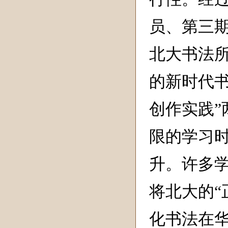
员、第三
北大书法
的新时代书
创作实践
限的学习
升。许多
将北大的“
化书法在