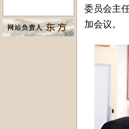
委员会主
加会议。