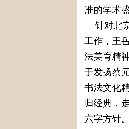
准的学术
针对北
工作，王
法美育精
于发扬蔡
书法文化精
归经典，
六字方针