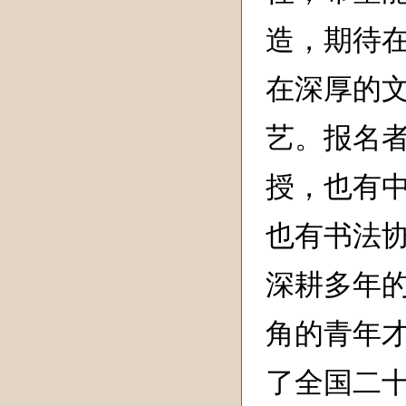
造，期待
在深厚的
艺。报名
授，也有
也有书法
深耕多年
角的青年
了全国二