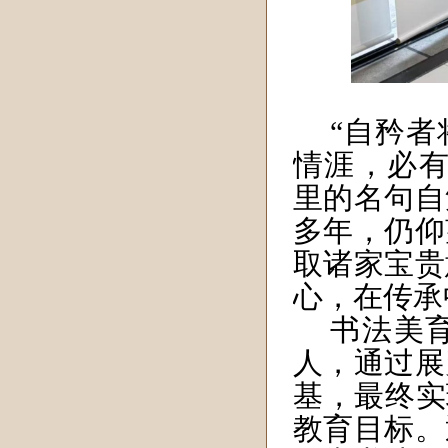
“自矜
情涯，必有
里的名句自
多年，仍仰
取诸家宝贵
心，在传承
书法美
人，通过展
基，最终实
教育目标。