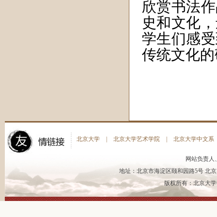
欣赏书法作
史和文化，
学生们感受
传统文化的
北京大学
|
北京大学艺术学院
|
北京大学中文系
网站负责人
地址：北京市海淀区颐和园路5号 北京大
版权所有：北京大学书法艺