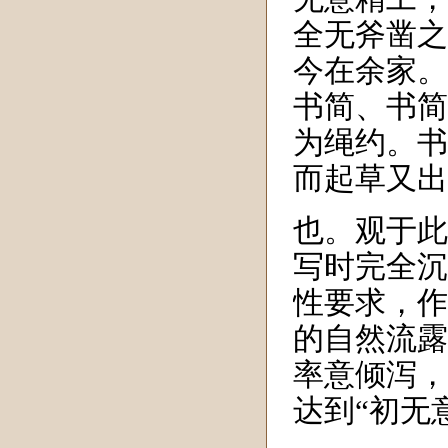
全无斧凿之
今在余家。
书简、书简
为绳约。书
而起草又出
也。观于此
写时完全沉
性要求，作
的自然流露
率意倾泻，
达到“初无