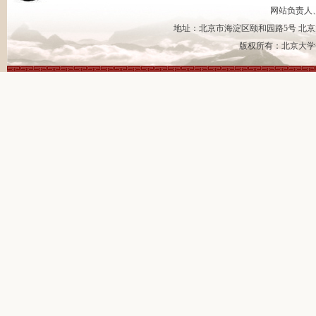
网站负责人
地址：北京市海淀区颐和园路5号 北京大
版权所有：北京大学书法艺