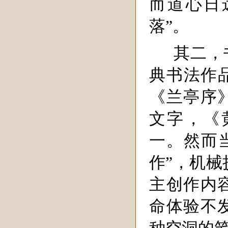
而道心日
落”。
其二，
典书法作
《兰亭序
文字，《
一。然而当
作”，机械
主创作内
命体验不