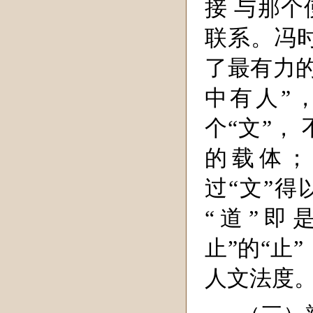
接 与那个
联系。冯
了最有力的
中有人”
个“文”，
的载体；
过“文”得
“道”即
止”的“止
人文法度