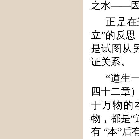
之水——因
正是在
立”的反思
是试图从另
证关系。
“道生
四十二章）
于万物的
物，都是“
有 “本”