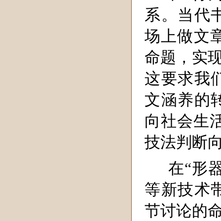
系。当代
场上做文章
命题，实现
这要求我
文涵养的
向社会生
技法判断
在“形
等新技术
节讨论的