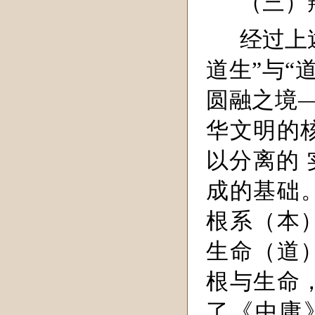
（三）
经过上
道生”与“
圆融之境—
华文明的
以分离的 
成的基础
根系（本
生命（道
根与生命
了《中庸