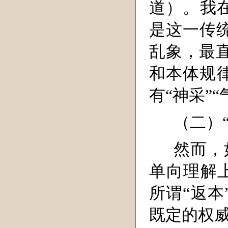
道）。我在
是这一传
乱象，最
和本体规律
有“神采”
（二）
然而，
单向理解
所谓“返本
既定的权威