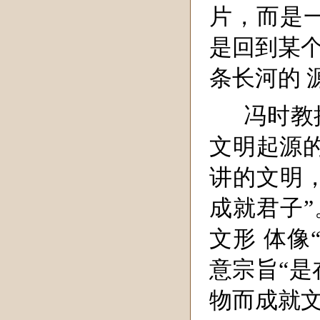
片，而是
是回到某个
条长河的 
冯时教
文明起源
讲的文明
成就君子”
文形 体像
意宗旨“是
物而成就文