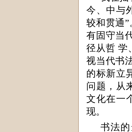
今、中与
较和贯通
有固守当
径从哲 
视当代书
的标新立
问题，从
文化在一
现。
书法的