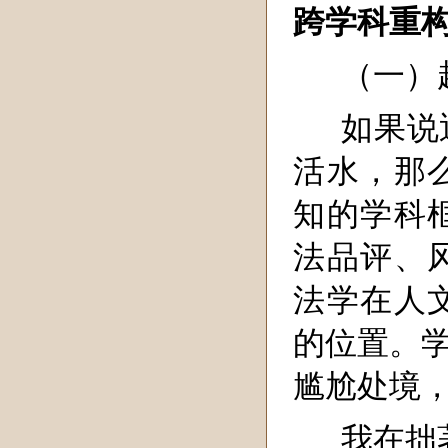
跨学科重
（一）
如果说
活水，那
知的学科
法品评、
法学在人
的位置。学
尴尬处境
我在拙