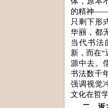
体，原本
的精神——
只剩下形
华丽，都
当代书法
新，而在“
源中去。
书法数千
强调视觉
文化在哲
二、返