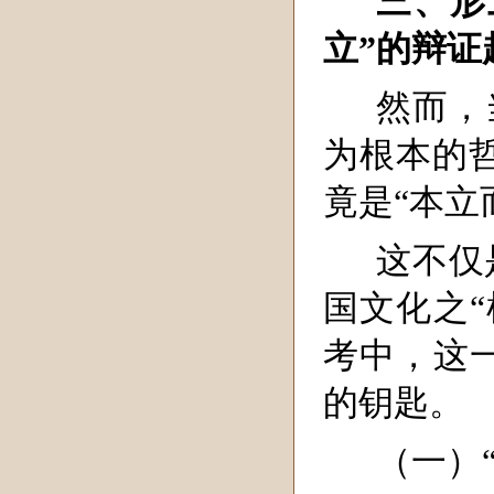
三、形
立”的辩证
然而，
为根本的
竟是“本立
这不仅
国文化之“
考中，这一
的钥匙。
（一）