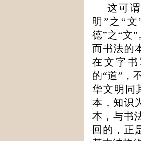
这可谓
明”之“文
德”之“文
而书法的
在文字书
的“道”，
华文明同
本，知识
本，与书法
回的，正