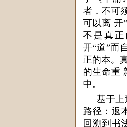
者，不可须
可以离 开
不是真正
开“道”而
正的本。真
的生命重
中。
基于上
路径：返
回溯到书