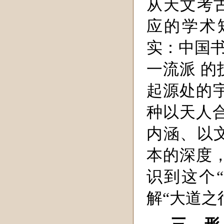
从天文考
应的学术
实：中国书
一流派 
起源处的
种以天人
内涵、以
本的深度
识到这个
解“大道之