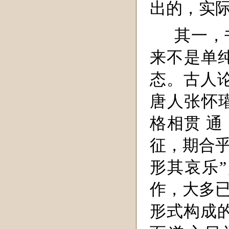
出的，实
其一，
来不是单纯
态。古人
唐人张怀
格相贯 通
征，期合乎
形其哀乐
作，大多已
形式构成