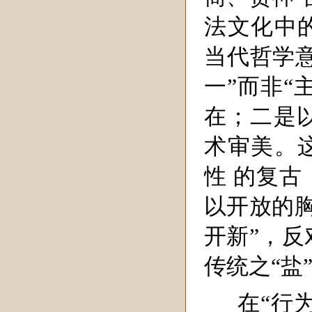
法文化中
当代哲学
一”而非“
在；二是以
术审美。
性 的复
以开放的胸
开新”，反
传统之“盐
在“行