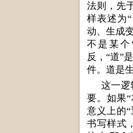
法则，先
样表述为“
动、生成变
不是某个
反，“道”
件。道是生
这一逻
要。如果“
意义上的“
书写样式