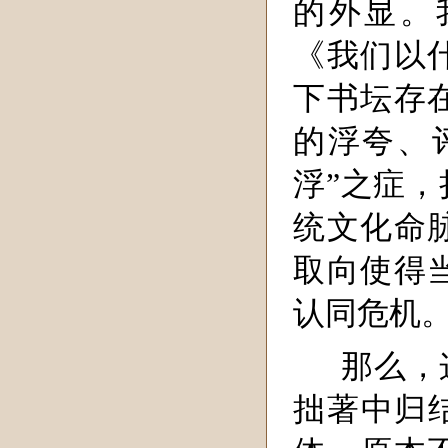
的外显。
《我们以
下书坛存
的浮夸、
浮”之症
统文化命
取向使得
认同危机
那么，
拙著中归