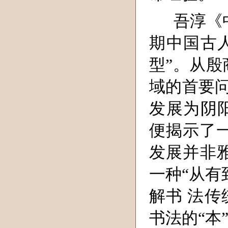
吾淳《
期中国古
型”。从殷
域的首要问
发展为阴
便揭示了
发展并非雅
一种“从有
解书 法
书法的“本