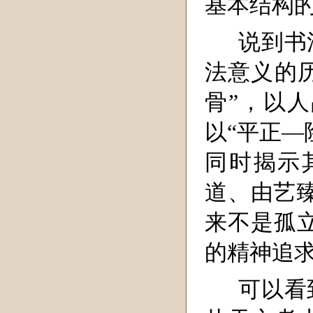
基本结构
说到书
法意义的历
骨”，以
以“平正—
同时揭示
道、由艺
来不是孤
的精神追
可以看