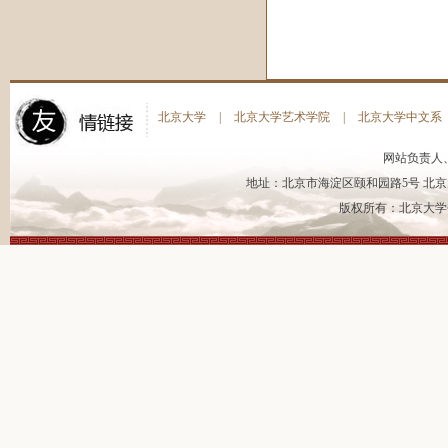
北京大学
|
北京大学艺术学院
|
北京大学中文系
网站负责人
地址：北京市海淀区颐和园路5号 北京大
版权所有：北京大学书法艺