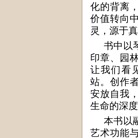
化的背离，
价值转向
灵，源于真
书中以
印章、园
让我们看
站。创作
安放自我
生命的深度
本书以
艺术功能