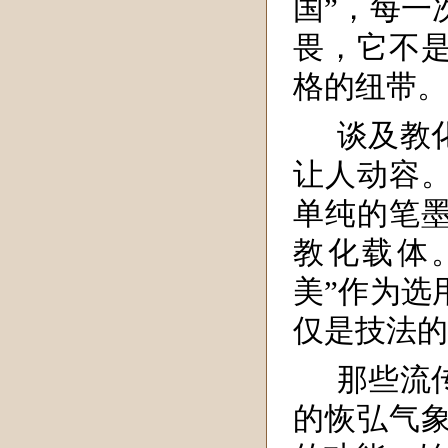
国”，每一
畏，它不
格的纽带。
谈及教
让人动容
单纯的笔
教化载体
美”作为选
仅是技法的
那些流
的恢弘气