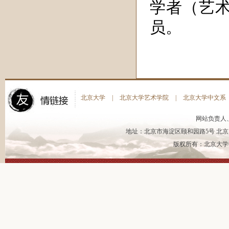
学者（艺
员。
北京大学
|
北京大学艺术学院
|
北京大学中文系
网站负责人
地址：北京市海淀区颐和园路5号 北京大
版权所有：北京大学书法艺