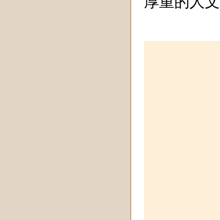
厚重的人文