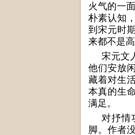
火气的一面
朴素认知
到宋元时
来都不是高
宋元文人
他们安放
藏着对生
本真的生
满足。
对抒情
脚。作者没