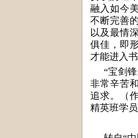
融入如今
不断完善
以及最情
俱佳，即
才能进入书
“宝剑
非常辛苦
追求。
（
精英班学员