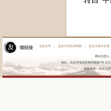
转自“中国
北京大学
|
北京大学艺术学院
|
北京大学中文系
网站负责人
地址：北京市海淀区颐和园路5号 北京大
版权所有：北京大学书法艺