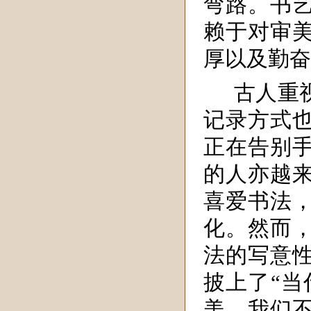
弯路。书
赖于对审
厚以及勤奋
古人重
记录方式
正在告别
的人亦越
喜爱书法
化。然而
法的写意
披上了“当
美。我们