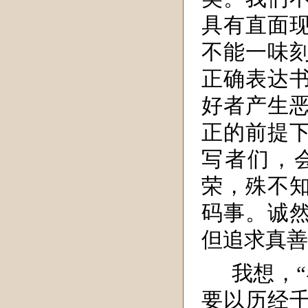
具有直面
不能一味
正确表达
好者产生
正的前提
写者们，会
荣，殊不
码事。诚
但追求真善
我想，
要以历经