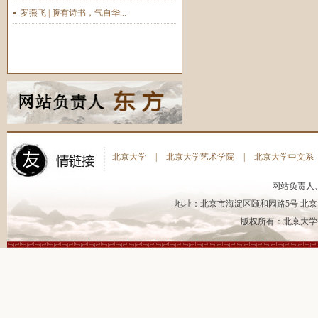
罗燕飞 | 腹有诗书，气自华...
北京大学
|
北京大学艺术学院
|
北京大学中文系
网站负责人
地址：北京市海淀区颐和园路5号 北京大
版权所有：北京大学书法艺