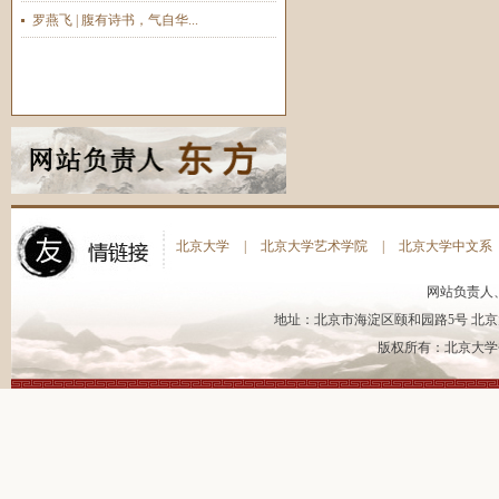
罗燕飞 | 腹有诗书，气自华...
北京大学
|
北京大学艺术学院
|
北京大学中文系
网站负责人
地址：北京市海淀区颐和园路5号 北京大
版权所有：北京大学书法艺