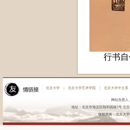
行书自作
北京大学
|
北京大学艺术学院
|
北京大学中文系
网站负责人
地址：北京市海淀区颐和园路5号 北京大
版权所有：北京大学书法艺