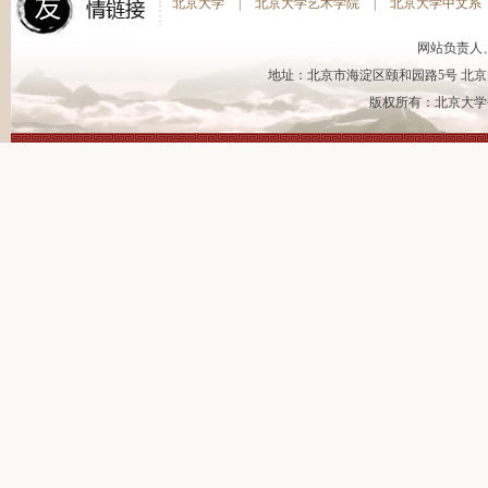
北京大学
|
北京大学艺术学院
|
北京大学中文系
网站负责人
地址：北京市海淀区颐和园路5号 北京大
版权所有：北京大学书法艺