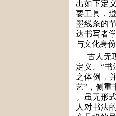
出如下定
要工具，
墨线条的
达书写者
与文化身份
古人无
定义。“书
之体例，并
艺”，侧重
。虽无形
人对书法