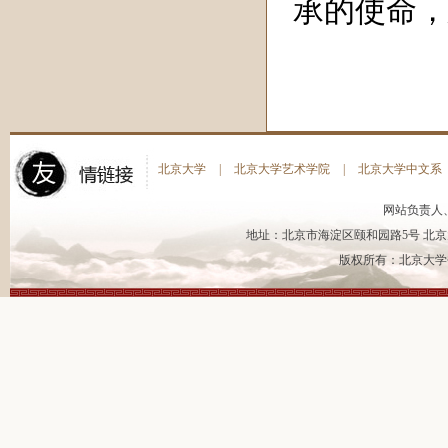
承的使命，
北京大学
|
北京大学艺术学院
|
北京大学中文系
网站负责人
地址：北京市海淀区颐和园路5号 北京大
版权所有：北京大学书法艺