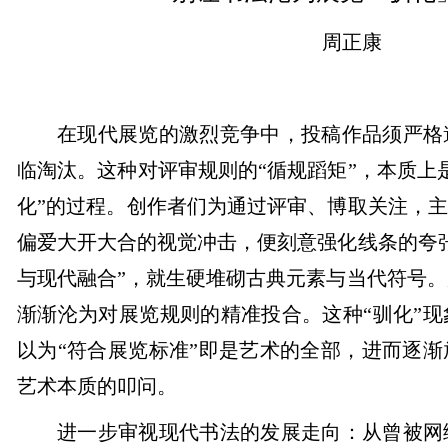
周正康
在现代展览的激烈竞争中，投稿作品须严格
临淘汰。这种对评审规则的“循规蹈矩”，本质上
化”的过程。创作者们为通过评审、博取关注，主
偏爱大开大合的视觉冲击，便刻意强化线条的夸
与现代融合”，就生硬堆砌古典元素与当代符号
渐渐沦为对展览规则的精准投合。这种“驯化”
以为“符合展览标准”即是艺术的全部，进而逐
艺术本质的叩问。
进一步审视现代书法的发展走向：从曾被网