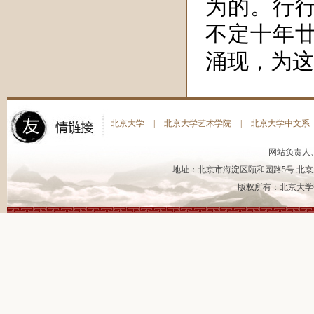
为的。行
不定十年
涌现，为这
北京大学
|
北京大学艺术学院
|
北京大学中文系
网站负责人
地址：北京市海淀区颐和园路5号 北京大
版权所有：北京大学书法艺