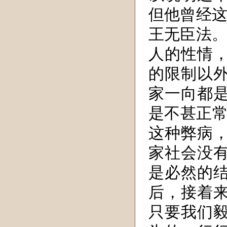
但他曾经这
王无臣法。
人的性情
的限制以
家一向都
是不甚正常
这种弊病
家社会没
是必然的
后，接着
只要我们