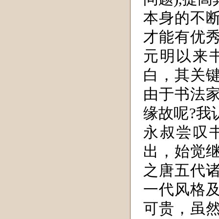
本身的不
才能有优
元明以来
白，其关
由于书法
缘故呢?我
永叔尝叹
出，始觉
之唐五代
一代风格
可贵，虽