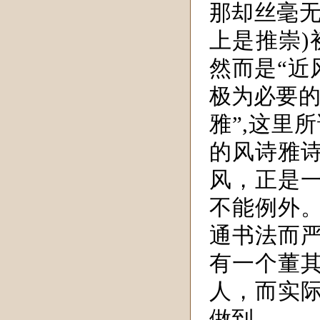
那却丝毫无
上是推崇)
然而是“近
极为必要的
雅”,这里
的风诗雅
风，正是
不能例外
通书法而
有一个董
人，而实
做到。