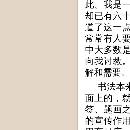
此。我是
却已有六
道了这一
常常有人
中大多数
向我讨教
解和需要。
书法本
面上的，
签、题画
的宣传作