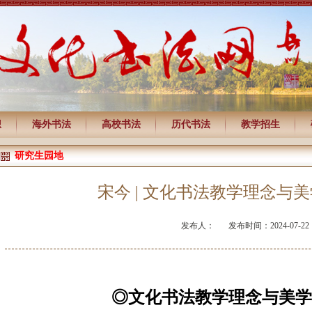
想
海外书法
高校书法
历代书法
教学招生
研究生园地
宋今 | 文化书法教学理念与
发布人：
发布时间：2024-07-22
◎文化书法教学理念与美学