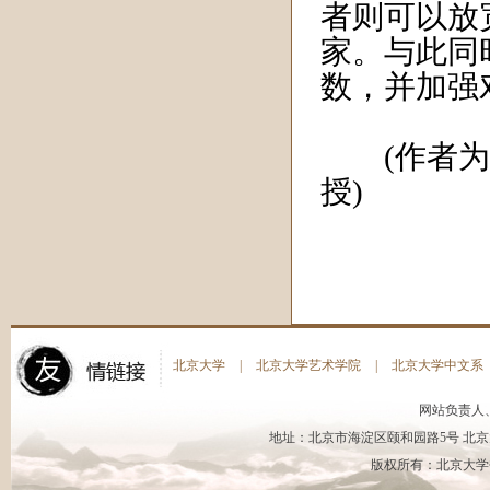
者则可以放
家。与此同
数，并加强
(作者为西
授)
北京大学
|
北京大学艺术学院
|
北京大学中文系
网站负责人
地址：北京市海淀区颐和园路5号 北京大
版权所有：北京大学书法艺