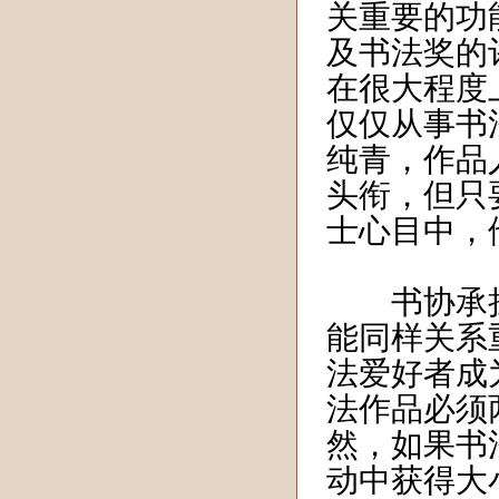
关重要的功
及书法奖的
在很大程度
仅仅从事书
纯青，作品
头衔，但只
士心目中，
书协承担
能同样关系
法爱好者成
法作品必须
然，如果书
动中获得大