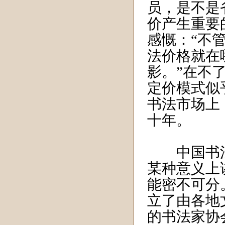
员，是不是
价产生重要
感慨：“不
法价格就在
影。”在不
定价模式似
书法市场上
十年。
中国书法
某种意义上
能密不可分
立了由各地
的书法家协