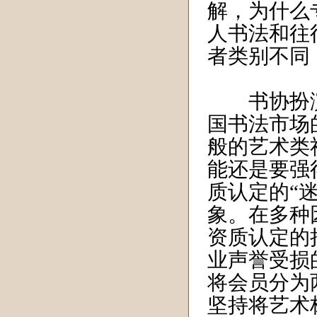
解，为什么
人书法和往
者类别不同
书协扮演
国书法市场
般的艺术类
能还是要强
质认定的“
象。在多种
资质认定的
业声誉受损
将会员分为
坚持将艺术