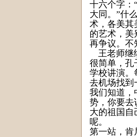
十六个字：
大同。”什
术，各美其
的艺术，美
再争议。不
王老师继续
很简单，孔
学校讲演。
去机场找到
我们知道，
势，你要去
大的祖国自
呢。
第一站，肯