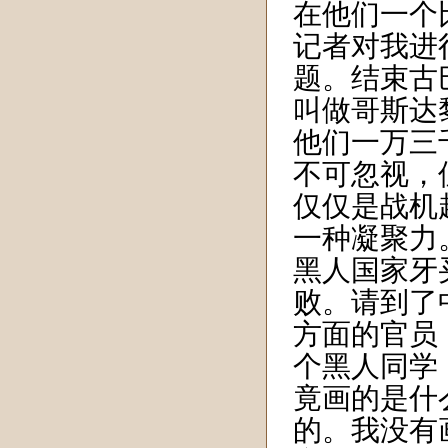
在他们一个
记者对我进
题。结束古
叫做哥斯达
他们一万三
不可忽视，
仅仅是战机
一种凝聚力
黑人国家牙
败。请到了
方面的官员
个黑人同学
竟画的是什
的。我没有