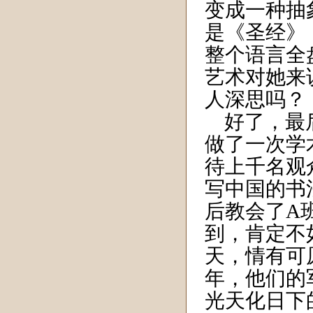
变成一种抽
是《圣经》
整个语言全
艺术对她来
人深思吗？
好了，最后
做了一次学
待上千名观
写中国的书
后教会了A
到，肯定不
天，情有可原
年，他们的
光天化日下