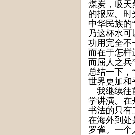
煤炭，吸天
的报应。时
中华民族的
乃这杯水可
功用完全不
而在于怎样
而屈人之兵
总结一下，
世界更加和
我继续往前
学讲演。在
书法的只有
在海外到处
罗雀。一个