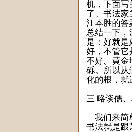
机，下面写
了。书法家
江本胜的答
总结一下，
是：好就是
好，不管它
不好。黄金
砾。所以从
化的根，就
三 略谈儒
我们来简单
书法就是跟