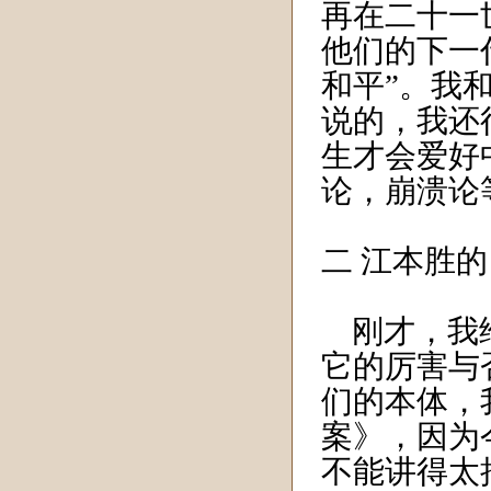
再在二十一
他们的下一
和平”。我
说的，我还
生才会爱好
论，崩溃论
二 江本胜
刚才，我给
它的厉害与
们的本体，
案》，因为
不能讲得太