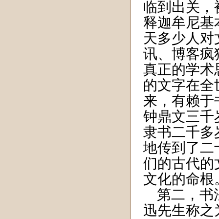
临到出关，
释迦牟尼基
天多少人对
讯、博客疯
真正的学术
的文字在全
来，有赖于
钟鼎文三千
隶书二千多
地传到了二
们的古代的
文化的命根
第二，书法
迅先生称之