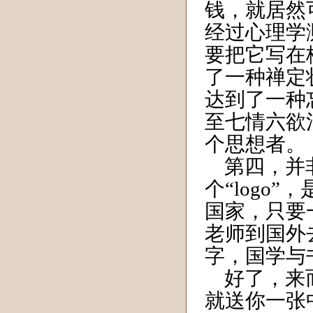
钱，就居然
经过心理学
要把它写在
了一种禅定
达到了一种
至七情六欲
个思想者。
第四，并非
个“logo
国家，只要
老师到国外
字，国学与
好了，来而
就送你一张