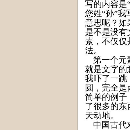
写的内容是“
您姓“孙”
意思呢？如
是不是没有
素，不仅仅
法。
第一个元素
就是文字的
我吓了一跳
圆，完全是
简单的例子
了很多的东
天动地。
中国古代对