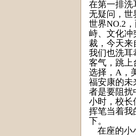
在第一排洗
无疑问，世
世界NO.
峙、文化冲
裁，今天来
我们也洗耳
客气，跳上
选择，A，
福安康的未
者是要阻扰
小时，校长
挥笔当着我
下。
在座的小小