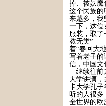
掉、被妖魔
这个民族的
来越多，我
一下，这位
服装，取了
教无类”—
着“春回大
写着老子的
信，中国文
继续往前走
大学讲演，
卡大学孔子
听的人很多
全世界的欧