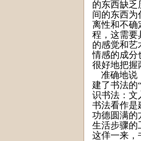
的东西缺乏
间的东西为
离性和不确
程，这需要
的感觉和艺
情感的成分
很好地把握
准确地说
建了书法的
识书法：文
书法看作是
功德圆满的
生活步骤的
这佯一来，