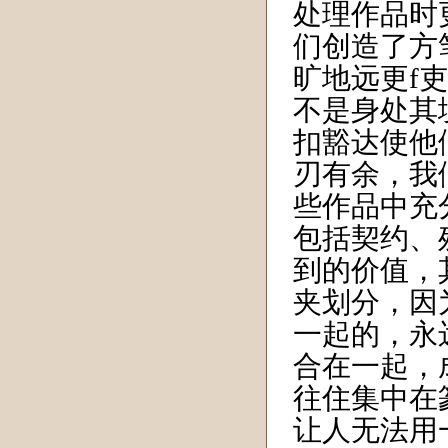
处理作品时
们创造了方
旷地远更
f
吏
不是身处其
扣豁达使他
刃有余，我
些作品中充
包括契约、
到的价值，
夹划分，因
一起的，永
合在一起，
往住集中在
让人无法用