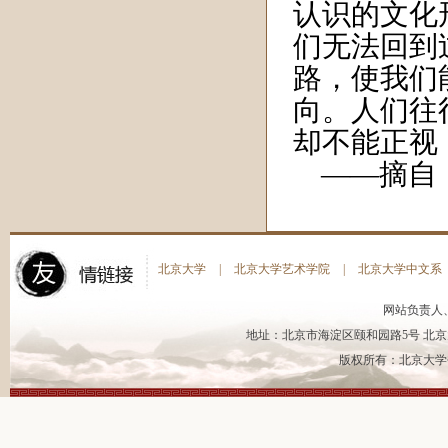
认识的文化
们无法回到
路，使我们
向。人们往
却不能正视
——摘自
北京大学
|
北京大学艺术学院
|
北京大学中文系
网站负责人
地址：北京市海淀区颐和园路5号 北京大
版权所有：北京大学书法艺