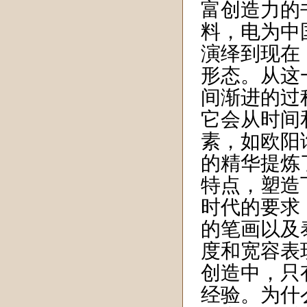
富创造力的
料，电为中
演绎到现在
形态。从这
间渐进的过
它会从时间
素，如欧阳
的精华提炼
特点，塑造
时代的要求
的笔画以及
度和宽容表
创造中，只
经验。为什