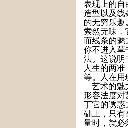
表现上的自
造型以及线
的无穷乐趣
索然无味，
而线条的魅
你不进入草
法。这说明
人生的两准
等。人在用
艺术的魅
形容法度对
丁它的诱惑
础上，只有
量时，就必