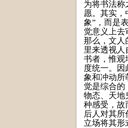
为将书法称
愿。其实，
象”，而是
觉意义上去
那么，文人
里来透视人
书者，惟观
度统一。因
象和冲动所
觉是综合的
物态、天地
种感受，故
后人对其所
立场将其形